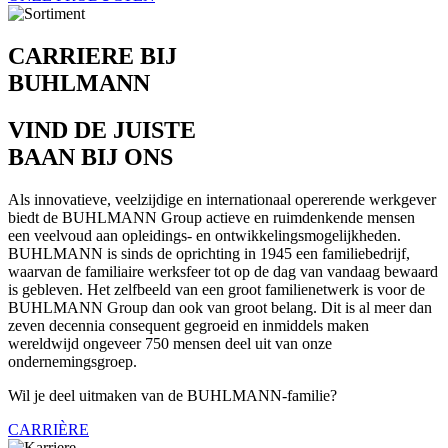
CARRIERE BIJ
BUHLMANN
VIND DE JUISTE
BAAN BIJ ONS
Als innovatieve, veelzijdige en internationaal opererende werkgever
biedt de BUHLMANN Group actieve en ruimdenkende mensen
een veelvoud aan opleidings- en ontwikkelingsmogelijkheden.
BUHLMANN is sinds de oprichting in 1945 een familiebedrijf,
waarvan de familiaire werksfeer tot op de dag van vandaag bewaard
is gebleven. Het zelfbeeld van een groot familienetwerk is voor de
BUHLMANN Group dan ook van groot belang. Dit is al meer dan
zeven decennia consequent gegroeid en inmiddels maken
wereldwijd ongeveer 750 mensen deel uit van onze
ondernemingsgroep.
Wil je deel uitmaken van de BUHLMANN-familie?
CARRIÈRE