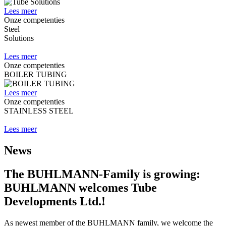
Lees meer
Onze competenties
Steel
Solutions
Lees meer
Onze competenties
BOILER TUBING
Lees meer
Onze competenties
STAINLESS STEEL
Lees meer
News
The BUHLMANN-Family is growing:
BUHLMANN welcomes Tube
Developments Ltd.!
As newest member of the BUHLMANN family, we welcome the