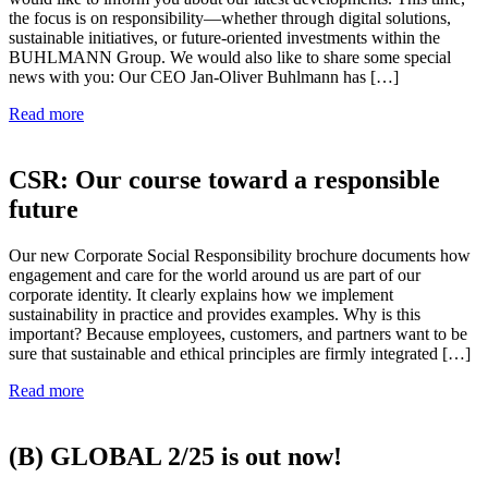
the focus is on responsibility—whether through digital solutions,
sustainable initiatives, or future-oriented investments within the
BUHLMANN Group. We would also like to share some special
news with you: Our CEO Jan-Oliver Buhlmann has […]
Read more
CSR: Our course toward a responsible
future
Our new Corporate Social Responsibility brochure documents how
engagement and care for the world around us are part of our
corporate identity. It clearly explains how we implement
sustainability in practice and provides examples. Why is this
important? Because employees, customers, and partners want to be
sure that sustainable and ethical principles are firmly integrated […]
Read more
(B) GLOBAL 2/25 is out now!