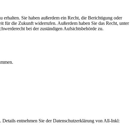
u erhalten. Sie haben außerdem ein Recht, die Berichtigung oder
eit für die Zukunft widerrufen. Außerdem haben Sie das Recht, unter
hwerderecht bei der zuständigen Aufsichtsbehörde zu.
rammen.
Details entnehmen Sie der Datenschutzerklärung von All-Inkl: