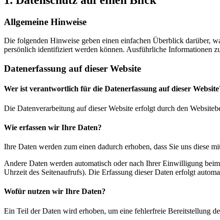
Allgemeine Hinweise
Die folgenden Hinweise geben einen einfachen Überblick darüber, wa
persönlich identifiziert werden können. Ausführliche Informationen
Datenerfassung auf dieser Website
Wer ist verantwortlich für die Datenerfassung auf dieser Website
Die Datenverarbeitung auf dieser Website erfolgt durch den Websiteb
Wie erfassen wir Ihre Daten?
Ihre Daten werden zum einen dadurch erhoben, dass Sie uns diese mitt
Andere Daten werden automatisch oder nach Ihrer Einwilligung beim B
Uhrzeit des Seitenaufrufs). Die Erfassung dieser Daten erfolgt automat
Wofür nutzen wir Ihre Daten?
Ein Teil der Daten wird erhoben, um eine fehlerfreie Bereitstellung