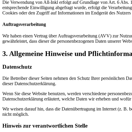
Die Verwendung von All-Inkl erfolgt auf Grundlage von Art. 6 Abs. 1 
entsprechende Einwilligung abgefragt wurde, erfolgt die Verarbeitu
Cookies oder den Zugriff auf Informationen im Endgerät des Nutzers 
Auftragsverarbeitung
Wir haben einen Vertrag über Auftragsverarbeitung (AVV) zur Nutzung
gewährleistet, dass dieser die personenbezogenen Daten unserer We
3. Allgemeine Hinweise und Pflicht­inform
Datenschutz
Die Betreiber dieser Seiten nehmen den Schutz Ihrer persönlichen Da
dieser Datenschutzerklärung.
Wenn Sie diese Website benutzen, werden verschiedene personenbezog
Datenschutzerklärung erläutert, welche Daten wir erheben und wofür 
Wir weisen darauf hin, dass die Datenübertragung im Internet (z. B. 
nicht möglich.
Hinweis zur verantwortlichen Stelle