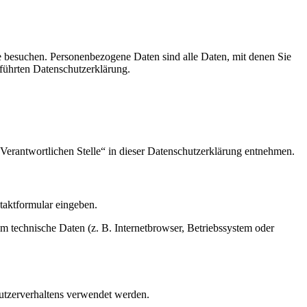
e besuchen. Personenbezogene Daten sind alle Daten, mit denen Sie
führten Datenschutzerklärung.
Verantwortlichen Stelle“ in dieser Datenschutzerklärung entnehmen.
ntaktformular eingeben.
m technische Daten (z. B. Internetbrowser, Betriebssystem oder
Nutzerverhaltens verwendet werden.