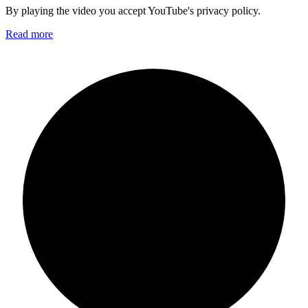
By playing the video you accept YouTube's privacy policy.
Read more