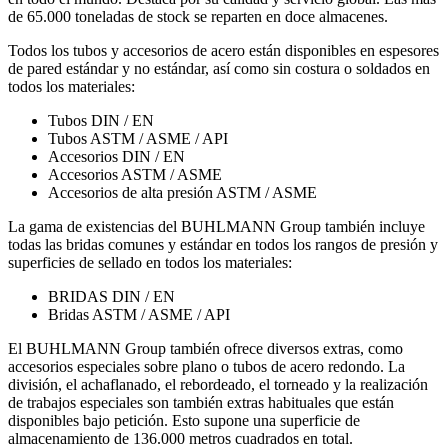
de 65.000 toneladas de stock se reparten en doce almacenes.
Todos los tubos y accesorios de acero están disponibles en espesores
de pared estándar y no estándar, así como sin costura o soldados en
todos los materiales:
Tubos DIN / EN
Tubos ASTM / ASME / API
Accesorios DIN / EN
Accesorios ASTM / ASME
Accesorios de alta presión ASTM / ASME
La gama de existencias del BUHLMANN Group también incluye
todas las bridas comunes y estándar en todos los rangos de presión y
superficies de sellado en todos los materiales:
BRIDAS DIN / EN
Bridas ASTM / ASME / API
El BUHLMANN Group también ofrece diversos extras, como
accesorios especiales sobre plano o tubos de acero redondo. La
división, el achaflanado, el rebordeado, el torneado y la realización
de trabajos especiales son también extras habituales que están
disponibles bajo petición. Esto supone una superficie de
almacenamiento de 136.000 metros cuadrados en total.