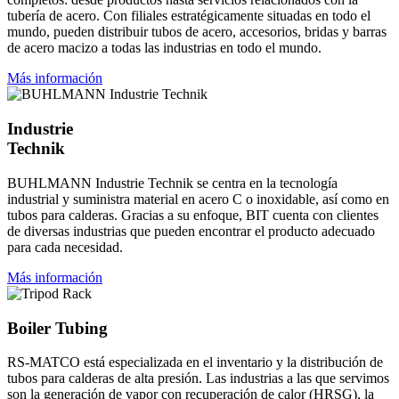
tubería de acero. Con filiales estratégicamente situadas en todo el
mundo, pueden distribuir tubos de acero, accesorios, bridas y barras
de acero macizo a todas las industrias en todo el mundo.
Más información
Industrie
Technik
BUHLMANN Industrie Technik se centra en la tecnología
industrial y suministra material en acero C o inoxidable, así como en
tubos para calderas. Gracias a su enfoque, BIT cuenta con clientes
de diversas industrias que pueden encontrar el producto adecuado
para cada necesidad.
Más información
Boiler Tubing
RS-MATCO está especializada en el inventario y la distribución de
tubos para calderas de alta presión. Las industrias a las que servimos
son la generación de vapor con recuperación de calor (HRSG), la