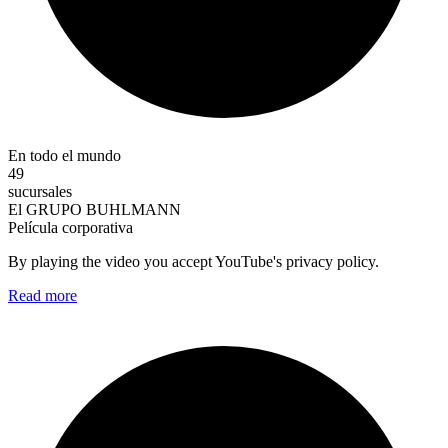
En todo el mundo
49
sucursales
El GRUPO BUHLMANN
Película corporativa
By playing the video you accept YouTube's privacy policy.
Read more