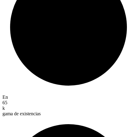
En
65
k
gama de existencias