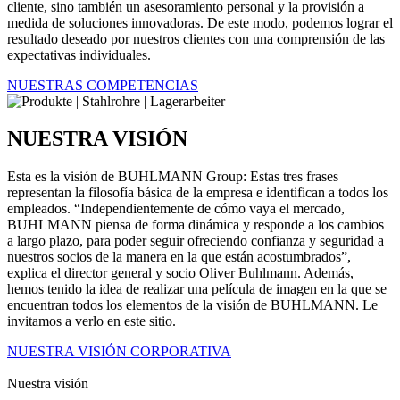
cliente, sino también un asesoramiento personal y la provisión a
medida de soluciones innovadoras. De este modo, podemos lograr el
resultado deseado por nuestros clientes con una comprensión de las
expectativas individuales.
NUESTRAS COMPETENCIAS
NUESTRA VISIÓN
Esta es la visión de BUHLMANN Group: Estas tres frases
representan la filosofía básica de la empresa e identifican a todos los
empleados. “Independientemente de cómo vaya el mercado,
BUHLMANN piensa de forma dinámica y responde a los cambios
a largo plazo, para poder seguir ofreciendo confianza y seguridad a
nuestros socios de la manera en la que están acostumbrados”,
explica el director general y socio Oliver Buhlmann. Además,
hemos tenido la idea de realizar una película de imagen en la que se
encuentran todos los elementos de la visión de BUHLMANN. Le
invitamos a verlo en este sitio.
NUESTRA VISIÓN CORPORATIVA
Nuestra visión