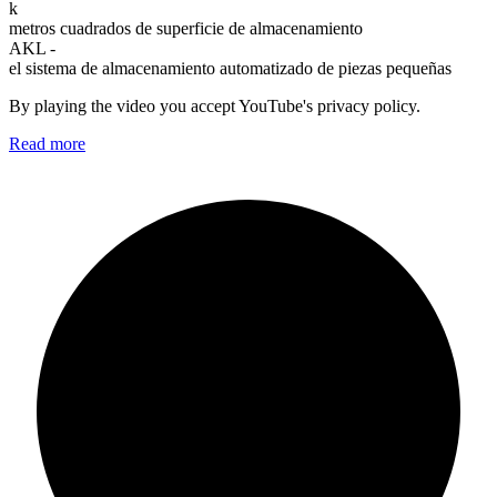
k
metros cuadrados de superficie de almacenamiento
AKL -
el sistema de almacenamiento automatizado de piezas pequeñas
By playing the video you accept YouTube's privacy policy.
Read more