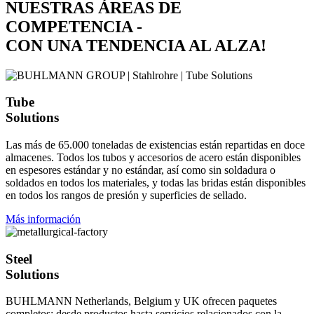
NUESTRAS ÁREAS DE
COMPETENCIA -
CON UNA TENDENCIA AL ALZA!
Tube
Solutions
Las más de 65.000 toneladas de existencias están repartidas en doce
almacenes. Todos los tubos y accesorios de acero están disponibles
en espesores estándar y no estándar, así como sin soldadura o
soldados en todos los materiales, y todas las bridas están disponibles
en todos los rangos de presión y superficies de sellado.
Más información
Steel
Solutions
BUHLMANN Netherlands, Belgium y UK ofrecen paquetes
completos: desde productos hasta servicios relacionados con la