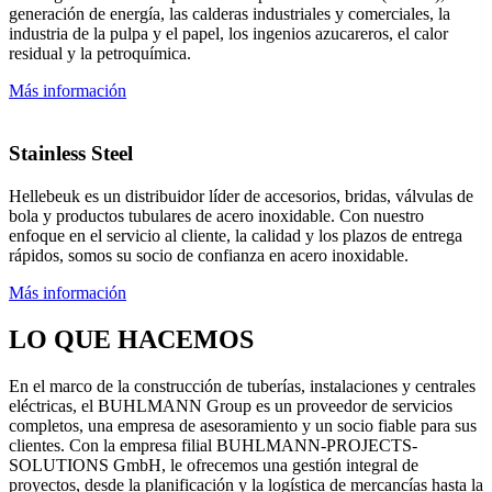
generación de energía, las calderas industriales y comerciales, la
industria de la pulpa y el papel, los ingenios azucareros, el calor
residual y la petroquímica.
Más información
Stainless Steel
Hellebeuk es un distribuidor líder de accesorios, bridas, válvulas de
bola y productos tubulares de acero inoxidable. Con nuestro
enfoque en el servicio al cliente, la calidad y los plazos de entrega
rápidos, somos su socio de confianza en acero inoxidable.
Más información
LO QUE HACEMOS
En el marco de la construcción de tuberías, instalaciones y centrales
eléctricas, el BUHLMANN Group es un proveedor de servicios
completos, una empresa de asesoramiento y un socio fiable para sus
clientes. Con la empresa filial BUHLMANN-PROJECTS-
SOLUTIONS GmbH, le ofrecemos una gestión integral de
proyectos, desde la planificación y la logística de mercancías hasta la