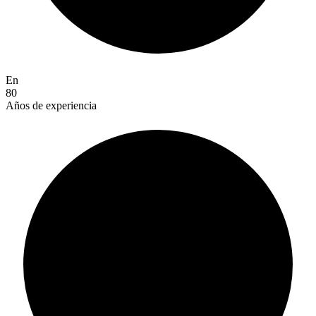
En
80
Años de experiencia