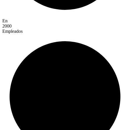
En
2000
Empleados