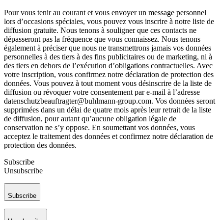
Pour vous tenir au courant et vous envoyer un message personnel
lors d’occasions spéciales, vous pouvez vous inscrire à notre liste de
diffusion gratuite. Nous tenons à souligner que ces contacts ne
dépasseront pas la fréquence que vous connaissez. Nous tenons
également à préciser que nous ne transmettrons jamais vos données
personnelles à des tiers à des fins publicitaires ou de marketing, ni à
des tiers en dehors de l’exécution d’obligations contractuelles. Avec
votre inscription, vous confirmez notre déclaration de protection des
données. Vous pouvez à tout moment vous désinscrire de la liste de
diffusion ou révoquer votre consentement par e-mail à l’adresse
datenschutzbeauftragter@buhlmann-group.com. Vos données seront
supprimées dans un délai de quatre mois après leur retrait de la liste
de diffusion, pour autant qu’aucune obligation légale de
conservation ne s’y oppose. En soumettant vos données, vous
acceptez le traitement des données et confirmez notre déclaration de
protection des données.
Subscribe
Unsubscribe
Subscribe