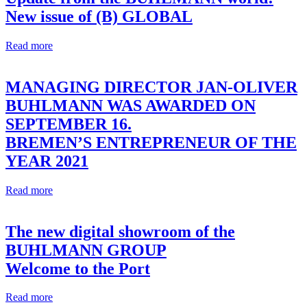
New issue of (B) GLOBAL
Read more
MANAGING DIRECTOR JAN-OLIVER
BUHLMANN WAS AWARDED ON
SEPTEMBER 16.
BREMEN’S ENTREPRENEUR OF THE
YEAR 2021
Read more
The new digital showroom of the
BUHLMANN GROUP
Welcome to the Port
Read more