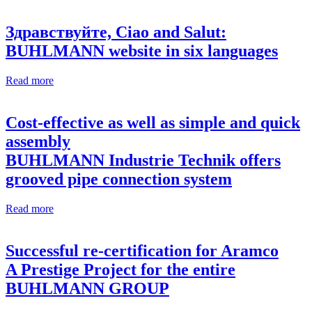
Здравствуйте, Ciao and Salut:
BUHLMANN website in six languages
Read more
Cost-effective as well as simple and quick
assembly
BUHLMANN Industrie Technik offers
grooved pipe connection system
Read more
Successful re-certification for Aramco
A Prestige Project for the entire
BUHLMANN GROUP