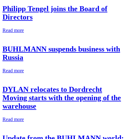
Philipp Tengel joins the Board of
Directors
Read more
BUHLMANN suspends business with
Russia
Read more
DYLAN relocates to Dordrecht
Moving starts with the opening of the
warehouse
Read more
Update from the BUHLMANN world: